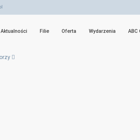
pl
Aktualności
Filie
Oferta
Wydarzenia
ABC 
orzy