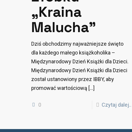
„Kraina
Malucha”
Dziś obchodzimy najważniejsze święto
dla każdego małego książkoholika –
Międzynarodowy Dzień Książki dla Dzieci.
Międzynarodowy Dzień Książki dla Dzieci
został ustanowiony przez IBBY, aby
promować wartościową
[…]
0
Czytaj dalej..