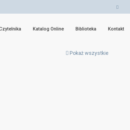
Czytelnika
Katalog Online
Biblioteka
Kontakt
Pokaż wszystkie