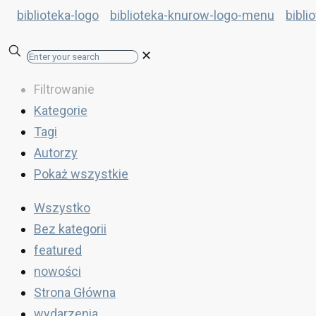
✕
Filtrowanie
Kategorie
Tagi
Autorzy
Pokaż wszystkie
Wszystko
Bez kategorii
featured
nowości
Strona Główna
wydarzenia