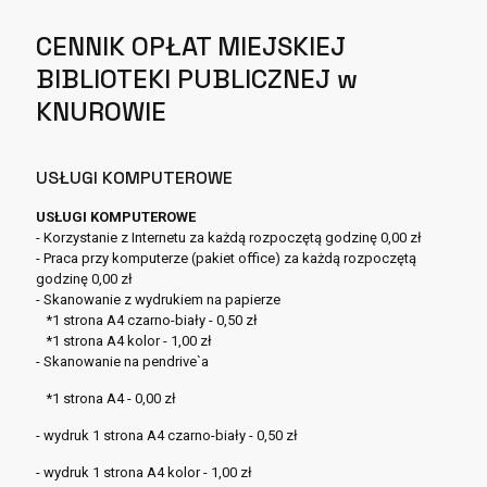
CENNIK OPŁAT MIEJSKIEJ
BIBLIOTEKI PUBLICZNEJ w
KNUROWIE
USŁUGI KOMPUTEROWE
USŁUGI KOMPUTEROWE
- Korzystanie z Internetu za każdą rozpoczętą godzinę 0,00 zł
- Praca przy komputerze (pakiet office) za każdą rozpoczętą
godzinę 0,00 zł
- Skanowanie z wydrukiem na papierze
*1 strona A4 czarno-biały - 0,50 zł
*1 strona A4 kolor - 1,00 zł
- Skanowanie na pendrive`a
*1 strona A4 - 0,00 zł
- wydruk 1 strona A4 czarno-biały - 0,50 zł
- wydruk 1 strona A4 kolor - 1,00 zł