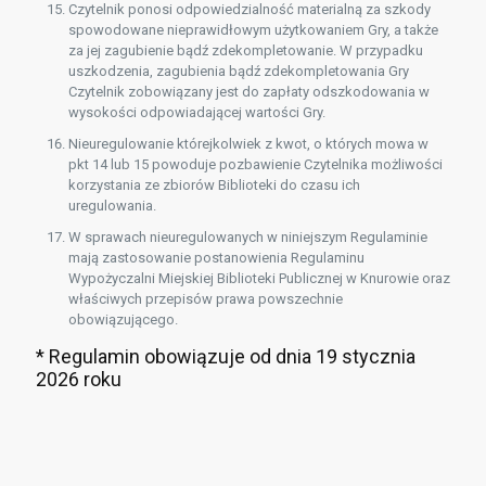
Czytelnik ponosi odpowiedzialność materialną za szkody
spowodowane nieprawidłowym użytkowaniem Gry, a także
za jej zagubienie bądź zdekompletowanie. W przypadku
uszkodzenia, zagubienia bądź zdekompletowania Gry
Czytelnik zobowiązany jest do zapłaty odszkodowania w
wysokości odpowiadającej wartości Gry.
Nieuregulowanie którejkolwiek z kwot, o których mowa w
pkt 14 lub 15 powoduje pozbawienie Czytelnika możliwości
korzystania ze zbiorów Biblioteki do czasu ich
uregulowania.
W sprawach nieuregulowanych w niniejszym Regulaminie
mają zastosowanie postanowienia Regulaminu
Wypożyczalni Miejskiej Biblioteki Publicznej w Knurowie oraz
właściwych przepisów prawa powszechnie
obowiązującego.
* Regulamin obowiązuje od dnia 19 stycznia
2026 roku