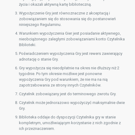
życia i okazali aktywną kartę biblioteczną.
Wypożyczenie Gry jest równoznaczne z akceptacją i
zobowiązaniem się do stosowania się do postanowień
niniejszego Regulaminu.
Warunkiem wypożyczenia Gier jest posiadanie aktywnego,
nieobciążonego zaległymi zobowiązaniami konto Czytelnika
Biblioteki.
Poświadczeniem wypożyczenia Gry jest rewers zawierający
adnotację o stanie Gry.
Gry wypożycza się nieodpłatnie na okres nie dłuższy niż 2
tygodnie. Po tym okresie możliwe jest ponowne
wypożyczenia Gry pod warunkiem, że nie ma na nią
zapotrzebowania ze strony innych Czytelników.
Czytelnik zobowiązany jest do terminowego zwrotu Gry.
Czytelnik może jednorazowo wypożyczyć maksymalnie dwie
Gry.
Biblioteka oddaje do dyspozycji Czytelnika gry w stanie
kompletnym, umożliwiającym korzystanie z nich zgodnie z
ich przeznaczeniem.