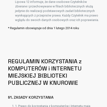
Lipowa 12 informuje, że dane osobowe Czytelników
zbierane i przechowywane w filiach bibliotecznych służą
jedynie do realizacji podstawowych zadań bibliotecznych
wynikających z przepisów prawa. Każdy Czytelnik ma prawo
wglądu do swoich danych osobowych oraz ich poprawiania.
* Regulamin obowiązuje od dnia 1 lutego 2014 roku
REGULAMIN KORZYSTANIA z
KOMPUTERÓW i INTERNETU
MIEJSKIEJ BIBLIOTEKI
PUBLICZNEJ W KNUROWIE
§1. ZASADY KORZYSTANIA
1. Prawo do korzystania z komputerów i Internetu mają