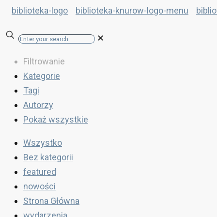
✕
Filtrowanie
Kategorie
Tagi
Autorzy
Pokaż wszystkie
Wszystko
Bez kategorii
featured
nowości
Strona Główna
wydarzenia