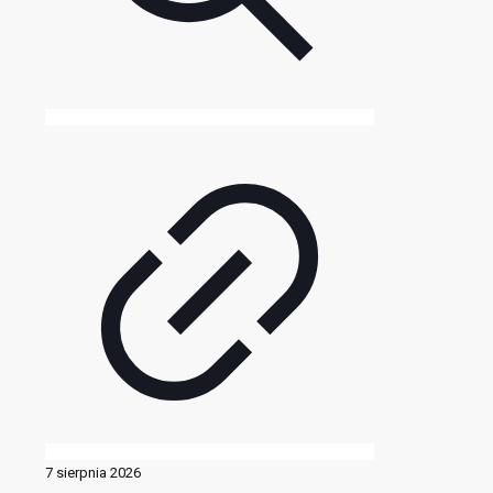
7 sierpnia 2026