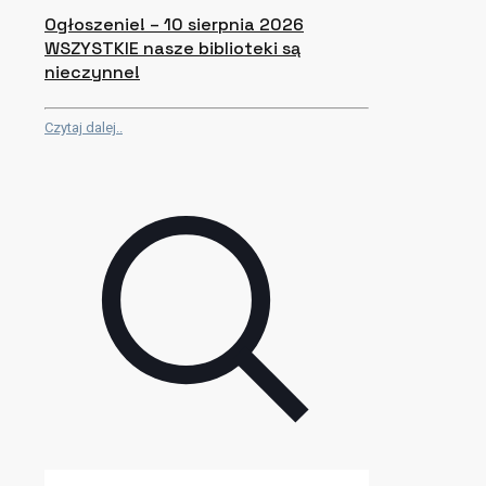
Ogłoszenie! – 10 sierpnia 2026
WSZYSTKIE nasze biblioteki są
nieczynne!
Czytaj dalej..