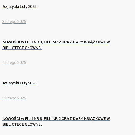
Azjatycki Luty 2025
3 lutego 2025
NOWOŚCI w FILII NR 3, FILII NR 2 ORAZ DARY KSIĄŻKOWE W
BIBLIOTECE GŁÓWNEJ
4 lutego 2025
Azjatycki Luty 2025
3 lutego 2025
NOWOŚCI w FILII NR 3, FILII NR 2 ORAZ DARY KSIĄŻKOWE W
BIBLIOTECE GŁÓWNEJ