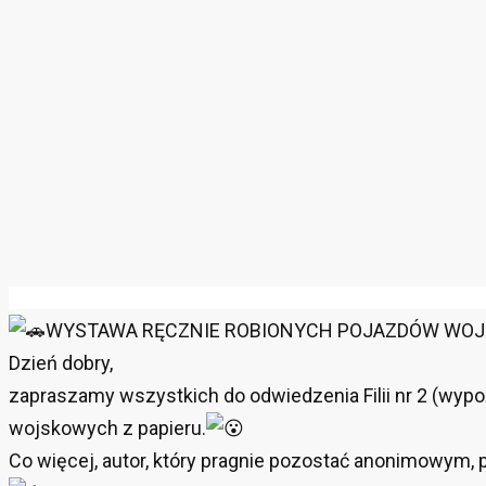
WYSTAWA RĘCZNIE ROBIONYCH POJAZDÓW WOJ
Dzień dobry,
zapraszamy wszystkich do odwiedzenia Filii nr 2 (wypo
wojskowych z papieru.
Co więcej, autor, który pragnie pozostać anonimowym, 