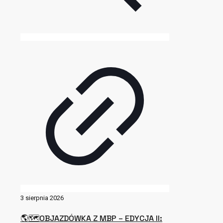
3 sierpnia 2026
🌎🗺OBJAZDÓWKA Z MBP – EDYCJA II: