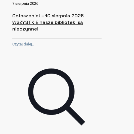
7 sierpnia 2026
Ogłoszenie! – 10 sierpnia 2026
WSZYSTKIE nasze biblioteki są
nieczynne!
Czytaj dalej..