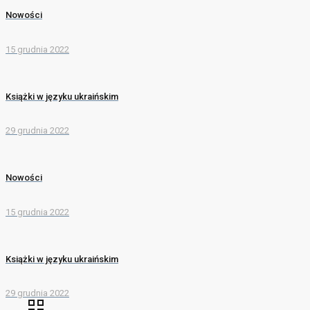
Nowości
15 grudnia 2022
Książki w języku ukraińskim
29 grudnia 2022
Nowości
15 grudnia 2022
Książki w języku ukraińskim
29 grudnia 2022