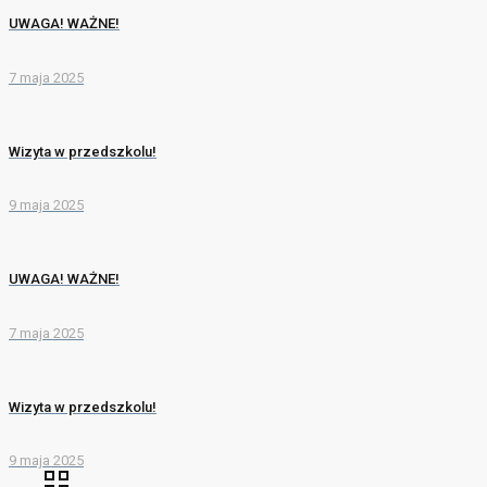
UWAGA! WAŻNE!
7 maja 2025
Wizyta w przedszkolu!
9 maja 2025
UWAGA! WAŻNE!
7 maja 2025
Wizyta w przedszkolu!
9 maja 2025