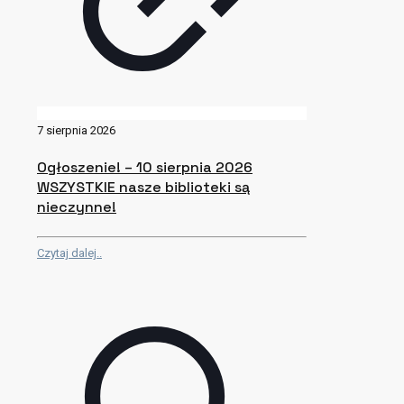
7 sierpnia 2026
Ogłoszenie! – 10 sierpnia 2026
WSZYSTKIE nasze biblioteki są
nieczynne!
Czytaj dalej..