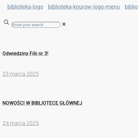
✕
Odwiedziny Filii nr 3!
23 marca 2025
NOWOŚCI W BIBLIOTECE GŁÓWNEJ
24 marca 2025