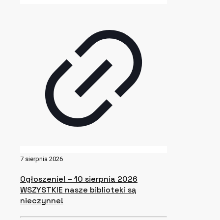
7 sierpnia 2026
Ogłoszenie! – 10 sierpnia 2026
WSZYSTKIE nasze biblioteki są
nieczynne!