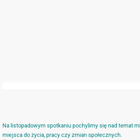
Na listopadowym spotkaniu pochylimy się nad temat mias
miejsca do życia, pracy czy zmian społecznych.