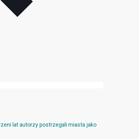
eni lat autorzy postrzegali miasta jako