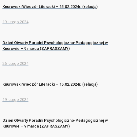
Knurowski Wieczór Literacki – 15.02.2024r. (relacja)
19 lutego 2024
Dzień Otwarty Poradni Psychologiczno-Pedagogicznej w
Knurowie – 9 marca (ZAPRASZAMY)
26 lutego 2024
Knurowski Wieczór Literacki – 15.02.2024r. (relacja)
19 lutego 2024
Dzień Otwarty Poradni Psychologiczno-Pedagogicznej w
Knurowie – 9 marca (ZAPRASZAMY)