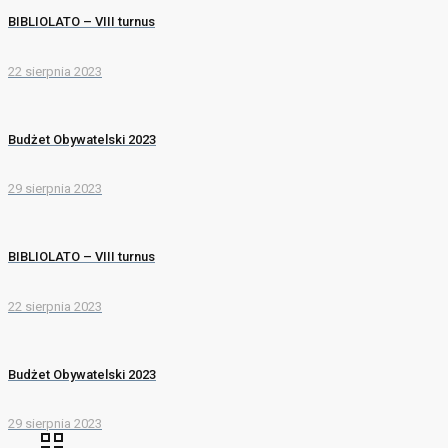
BIBLIOLATO – VIII turnus
22 sierpnia 2023
Budżet Obywatelski 2023
29 sierpnia 2023
BIBLIOLATO – VIII turnus
22 sierpnia 2023
Budżet Obywatelski 2023
29 sierpnia 2023