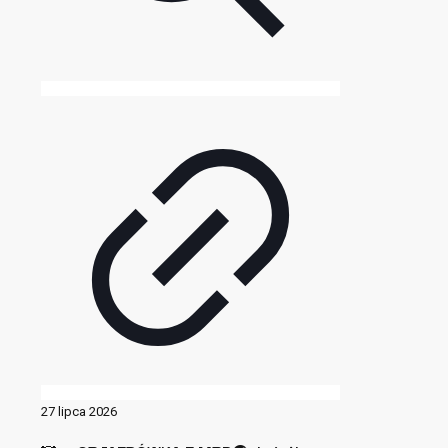
27 lipca 2026