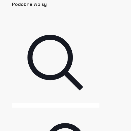
Podobne wpisy