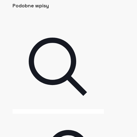
Podobne wpisy