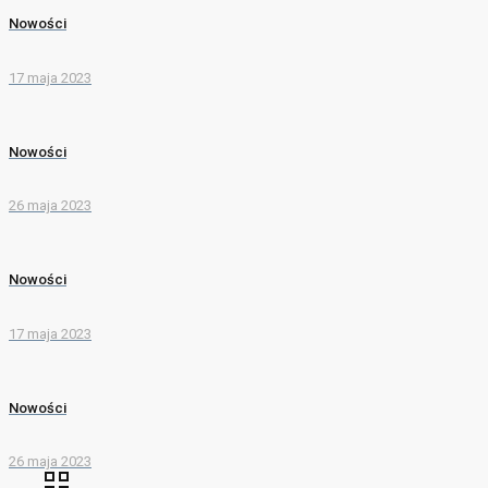
Nowości
17 maja 2023
Nowości
26 maja 2023
Nowości
17 maja 2023
Nowości
26 maja 2023