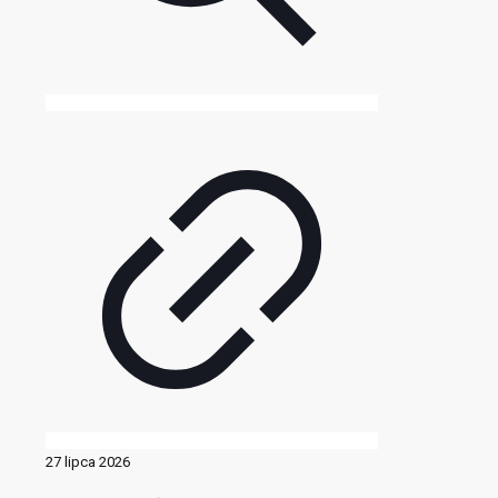
27 lipca 2026