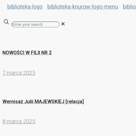
✕
NOWOŚCI W FILII NR 2
7 marca 2025
Wernisaż Julii MAJEWSKIEJ [relacja]
8 marca 2025