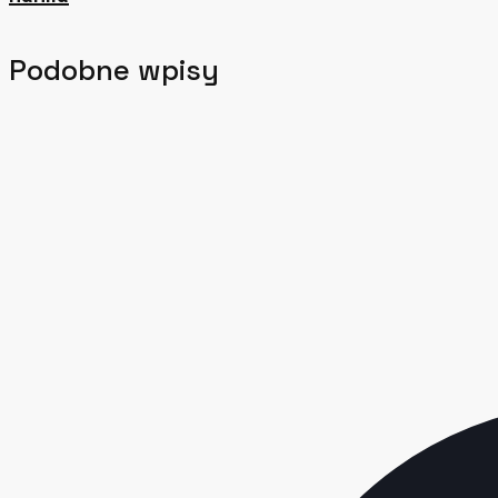
Podobne wpisy